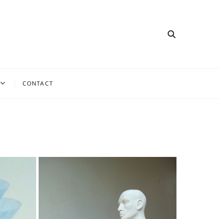
CONTACT