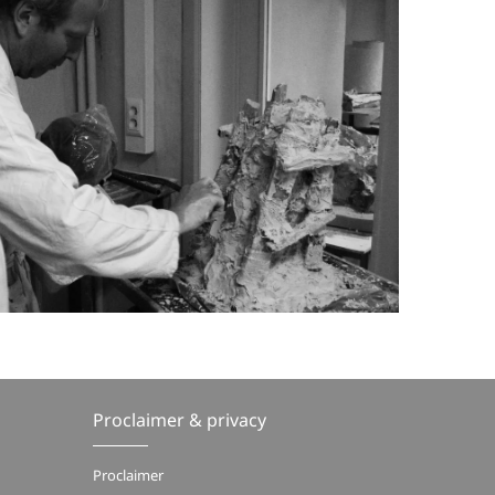
Proclaimer & privacy
Proclaimer