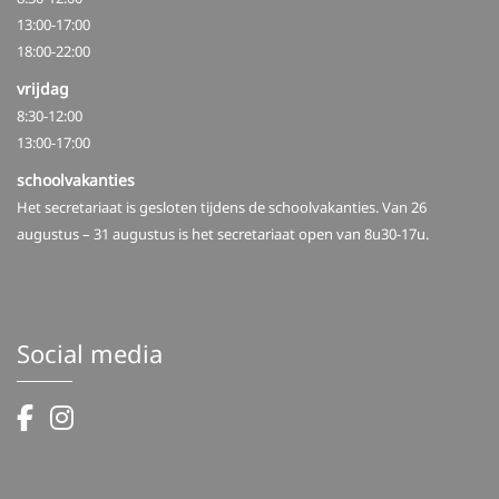
13:00-17:00
18:00-22:00
vrijdag
8:30-12:00
13:00-17:00
schoolvakanties
Het secretariaat is gesloten tijdens de schoolvakanties. Van 26
augustus – 31 augustus is het secretariaat open van 8u30-17u.
Social media