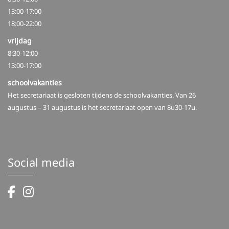
13:00-17:00
18:00-22:00
vrijdag
8:30-12:00
13:00-17:00
schoolvakanties
Het secretariaat is gesloten tijdens de schoolvakanties. Van 26
augustus – 31 augustus is het secretariaat open van 8u30-17u.
Social media