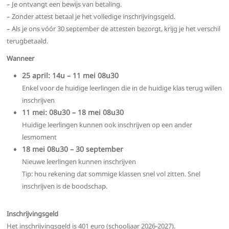
– Je ontvangt een bewijs van betaling.
– Zonder attest betaal je het volledige inschrijvingsgeld.
– Als je ons vóór 30 september de attesten bezorgt, krijg je het verschil
terugbetaald.
Wanneer
25 april: 14u – 11 mei 08u30
Enkel voor de huidige leerlingen die in de huidige klas terug willen
inschrijven
11 mei: 08u30 – 18 mei 08u30
Huidige leerlingen kunnen ook inschrijven op een ander
lesmoment
18 mei 08u30 – 30 september
Nieuwe leerlingen kunnen inschrijven
Tip: hou rekening dat sommige klassen snel vol zitten. Snel
inschrijven is de boodschap.
Inschrijvingsgeld
Het inschrijvingsgeld is 401 euro (schooljaar 2026-2027).