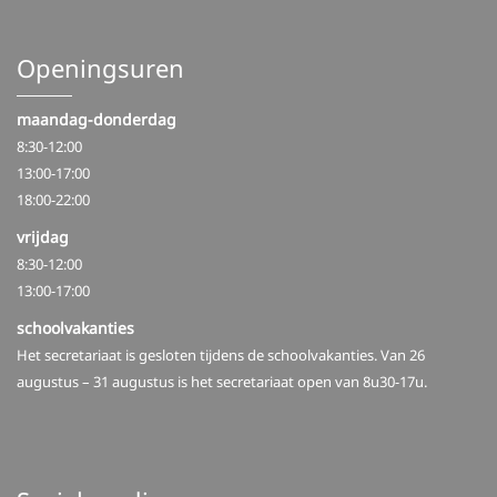
Openingsuren
maandag-donderdag
8:30-12:00
13:00-17:00
18:00-22:00
vrijdag
8:30-12:00
13:00-17:00
schoolvakanties
Het secretariaat is gesloten tijdens de schoolvakanties. Van 26
augustus – 31 augustus is het secretariaat open van 8u30-17u.