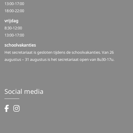
13:00-17:00
18:00-22:00
vrijdag
8:30-12:00
13:00-17:00
schoolvakanties
Het secretariaat is gesloten tijdens de schoolvakanties. Van 26
augustus – 31 augustus is het secretariaat open van 8u30-17u.
Social media