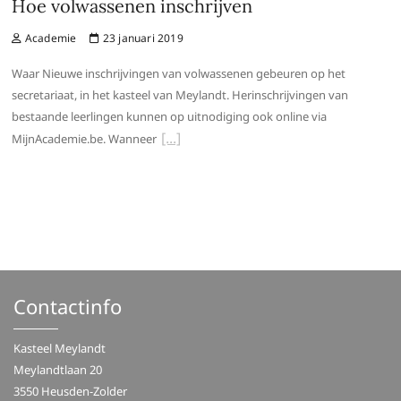
Hoe volwassenen inschrijven
Academie
23 januari 2019
Waar Nieuwe inschrijvingen van volwassenen gebeuren op het
secretariaat, in het kasteel van Meylandt. Herinschrijvingen van
bestaande leerlingen kunnen op uitnodiging ook online via
MijnAcademie.be. Wanneer
Contactinfo
Kasteel Meylandt
Meylandtlaan 20
3550 Heusden-Zolder