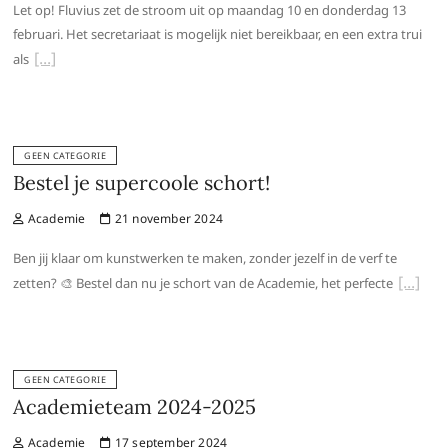
Let op! Fluvius zet de stroom uit op maandag 10 en donderdag 13
februari. Het secretariaat is mogelijk niet bereikbaar, en een extra trui
als
GEEN CATEGORIE
Bestel je supercoole schort!
Academie
21 november 2024
Ben jij klaar om kunstwerken te maken, zonder jezelf in de verf te
zetten? 🎨 Bestel dan nu je schort van de Academie, het perfecte
GEEN CATEGORIE
Academieteam 2024-2025
Academie
17 september 2024