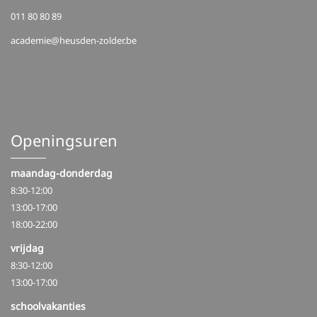
011 80 80 89
academie@heusden-zolder.be
Openingsuren
maandag-donderdag
8:30-12:00
13:00-17:00
18:00-22:00
vrijdag
8:30-12:00
13:00-17:00
schoolvakanties