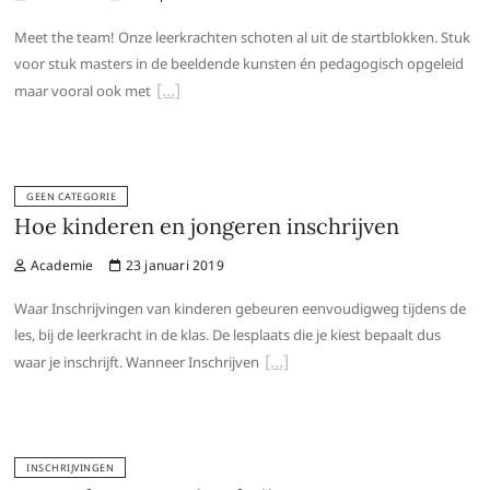
Meet the team! Onze leerkrachten schoten al uit de startblokken. Stuk
voor stuk masters in de beeldende kunsten én pedagogisch opgeleid
maar vooral ook met
GEEN CATEGORIE
Hoe kinderen en jongeren inschrijven
Academie
23 januari 2019
Waar Inschrijvingen van kinderen gebeuren eenvoudigweg tijdens de
les, bij de leerkracht in de klas. De lesplaats die je kiest bepaalt dus
waar je inschrijft. Wanneer Inschrijven
INSCHRIJVINGEN