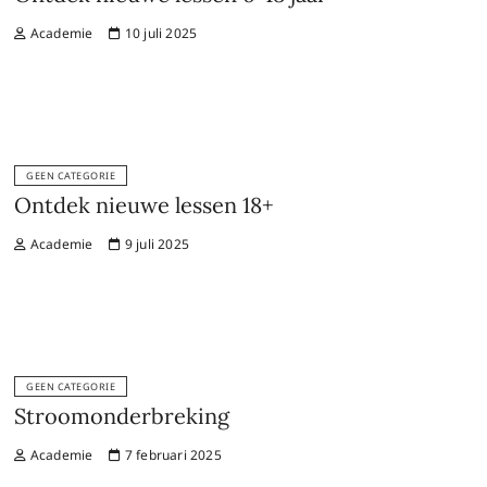
Academie
10 juli 2025
GEEN CATEGORIE
Ontdek nieuwe lessen 18+
Academie
9 juli 2025
GEEN CATEGORIE
Stroomonderbreking
Academie
7 februari 2025