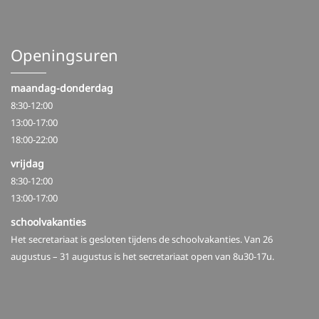
Openingsuren
maandag-donderdag
8:30-12:00
13:00-17:00
18:00-22:00
vrijdag
8:30-12:00
13:00-17:00
schoolvakanties
Het secretariaat is gesloten tijdens de schoolvakanties. Van 26
augustus – 31 augustus is het secretariaat open van 8u30-17u.