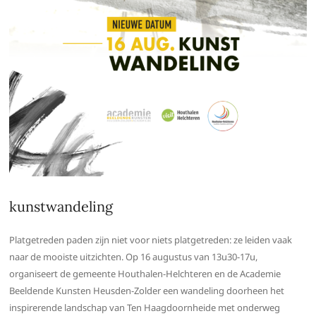
kunstwandeling
Platgetreden paden zijn niet voor niets platgetreden: ze leiden vaak
naar de mooiste uitzichten. Op 16 augustus van 13u30-17u,
organiseert de gemeente Houthalen-Helchteren en de Academie
Beeldende Kunsten Heusden-Zolder een wandeling doorheen het
inspirerende landschap van Ten Haagdoornheide met onderweg