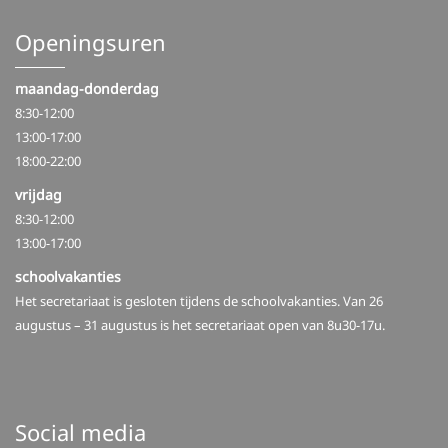
Openingsuren
maandag-donderdag
8:30-12:00
13:00-17:00
18:00-22:00
vrijdag
8:30-12:00
13:00-17:00
schoolvakanties
Het secretariaat is gesloten tijdens de schoolvakanties. Van 26
augustus – 31 augustus is het secretariaat open van 8u30-17u.
Social media