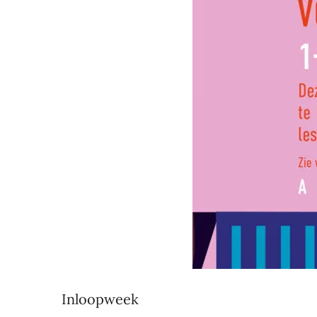
Inloopweek