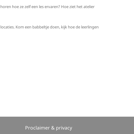
horen hoe ze zelf een les ervaren? Hoe ziet het atelier
ocaties. Kom een babbeltje doen, kijk hoe de leerlingen
Proclaimer & privacy