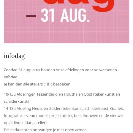
infodag
Zondag 31 augustus houden onze afdelingen voor volwassenen
infodag.
Je kan dan alle ateliers (18+) bezoeken!
10-13u Afdelingen Tessenderlo en Houthalen Oost (tekenkunst en
schilderkunst)
14-18u Afdeling Heusden-Zolder (tekenkunst, schilderkunst, Grafiek,
fotografie, levend model, projectatelier, beeldhouwen en de nieuwe
opleiding initiatieatelier)
De leerkrachten ontvangen je met open armen.