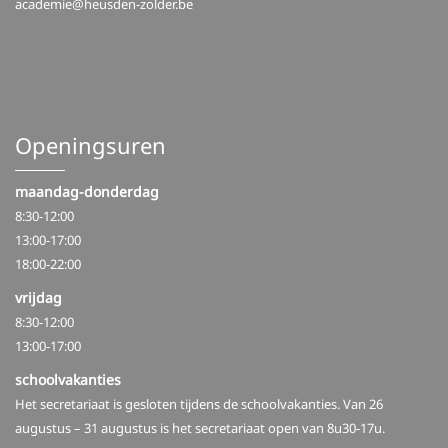
academie@heusden-zolder.be
Openingsuren
maandag-donderdag
8:30-12:00
13:00-17:00
18:00-22:00
vrijdag
8:30-12:00
13:00-17:00
schoolvakanties
Het secretariaat is gesloten tijdens de schoolvakanties. Van 26
augustus – 31 augustus is het secretariaat open van 8u30-17u.