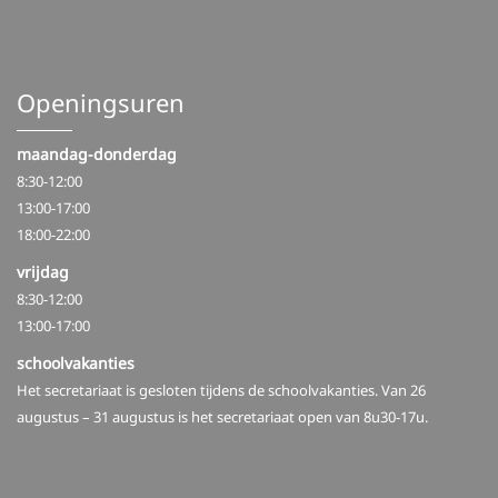
Openingsuren
maandag-donderdag
8:30-12:00
13:00-17:00
18:00-22:00
vrijdag
8:30-12:00
13:00-17:00
schoolvakanties
Het secretariaat is gesloten tijdens de schoolvakanties. Van 26
augustus – 31 augustus is het secretariaat open van 8u30-17u.