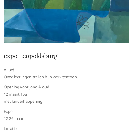
expo Leopoldsburg
Ahoy!
Onze leerlingen stellen hun werk tentoon.
Opening voor jong & oud!
12 maart 15u
met kinderhappening
Expo
12-26 maart
Locatie