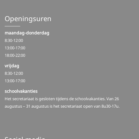
Openingsuren
maandag-donderdag
8:30-12:00
13:00-17:00
18:00-22:00
vrijdag
8:30-12:00
13:00-17:00
schoolvakanties
Het secretariaat is gesloten tijdens de schoolvakanties. Van 26
augustus – 31 augustus is het secretariaat open van 8u30-17u.