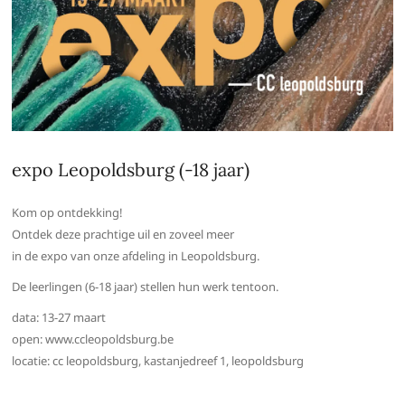
expo Leopoldsburg (-18 jaar)
Kom op ontdekking!
Ontdek deze prachtige uil en zoveel meer
in de expo van onze afdeling in Leopoldsburg.
De leerlingen (6-18 jaar) stellen hun werk tentoon.
data: 13-27 maart
open: www.ccleopoldsburg.be
locatie: cc leopoldsburg, kastanjedreef 1, leopoldsburg