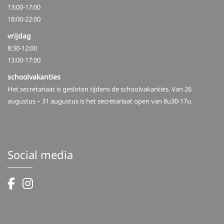
13:00-17:00
18:00-22:00
vrijdag
8:30-12:00
13:00-17:00
schoolvakanties
Het secretariaat is gesloten tijdens de schoolvakanties. Van 26
augustus – 31 augustus is het secretariaat open van 8u30-17u.
Social media