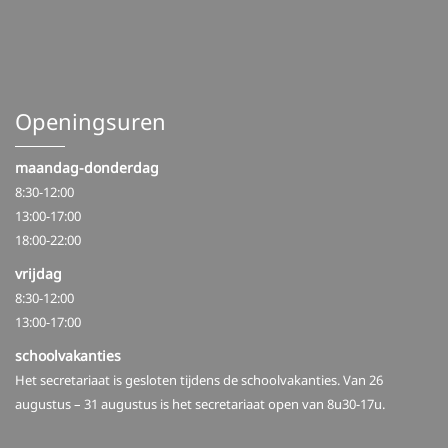
Openingsuren
maandag-donderdag
8:30-12:00
13:00-17:00
18:00-22:00
vrijdag
8:30-12:00
13:00-17:00
schoolvakanties
Het secretariaat is gesloten tijdens de schoolvakanties. Van 26
augustus – 31 augustus is het secretariaat open van 8u30-17u.