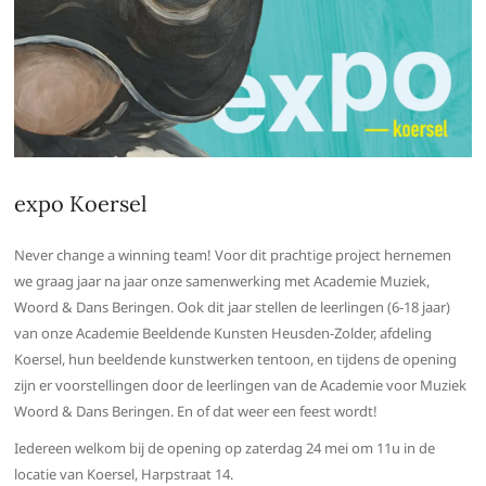
expo Koersel
Never change a winning team! Voor dit prachtige project hernemen
we graag jaar na jaar onze samenwerking met Academie Muziek,
Woord & Dans Beringen. Ook dit jaar stellen de leerlingen (6-18 jaar)
van onze Academie Beeldende Kunsten Heusden-Zolder, afdeling
Koersel, hun beeldende kunstwerken tentoon, en tijdens de opening
zijn er voorstellingen door de leerlingen van de Academie voor Muziek
Woord & Dans Beringen. En of dat weer een feest wordt!
Iedereen welkom bij de opening op zaterdag 24 mei om 11u in de
locatie van Koersel, Harpstraat 14.