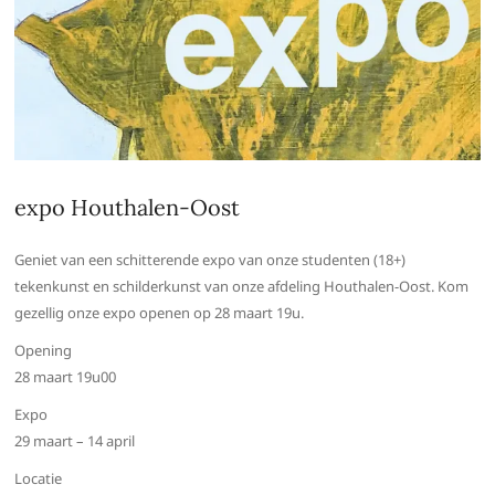
expo Houthalen-Oost
Geniet van een schitterende expo van onze studenten (18+)
tekenkunst en schilderkunst van onze afdeling Houthalen-Oost. Kom
gezellig onze expo openen op 28 maart 19u.
Opening
28 maart 19u00
Expo
29 maart – 14 april
Locatie