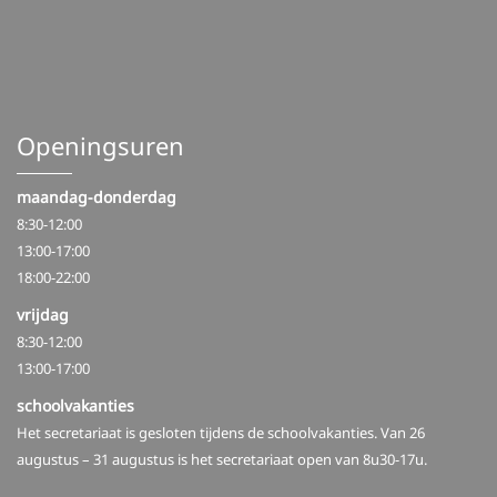
Openingsuren
maandag-donderdag
8:30-12:00
13:00-17:00
18:00-22:00
vrijdag
8:30-12:00
13:00-17:00
schoolvakanties
Het secretariaat is gesloten tijdens de schoolvakanties. Van 26
augustus – 31 augustus is het secretariaat open van 8u30-17u.