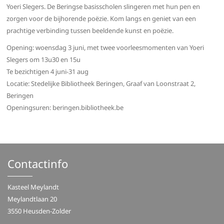
Yoeri Slegers. De Beringse basisscholen slingeren met hun pen en
zorgen voor de bijhorende poëzie. Kom langs en geniet van een
prachtige verbinding tussen beeldende kunst en poëzie.
Opening: woensdag 3 juni, met twee voorleesmomenten van Yoeri
Slegers om 13u30 en 15u
Te bezichtigen 4 juni-31 aug
Locatie: Stedelijke Bibliotheek Beringen, Graaf van Loonstraat 2,
Beringen
Openingsuren: beringen.bibliotheek.be
Contactinfo
Kasteel Meylandt
Meylandtlaan 20
3550 Heusden-Zolder