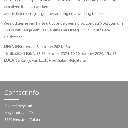
een diversiteit aan werken
waarin iedereen zijn eigen benadering en afwerking bepaalt.
We nodigen je van harte uit voor de opening op zondag 6 oktober om
15u in het Kerkje Van Laak, Kleine Heresteeg 122 in Houthalen-
Helchteren.
OPENING
zondag 6 oktober 2024, 15u
TE BEZICHTIGEN
12-13 oktober 2024, 19-20 oktober 2024, 15u-17u
LOCATIE
Kerkje van Laak, Houthalen-Helchteren
Contactinfo
Kasteel Meylandt
Meylandtlaan 20
3550 Heusden-Zolder