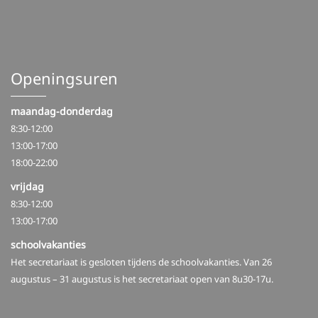
Openingsuren
maandag-donderdag
8:30-12:00
13:00-17:00
18:00-22:00
vrijdag
8:30-12:00
13:00-17:00
schoolvakanties
Het secretariaat is gesloten tijdens de schoolvakanties. Van 26
augustus – 31 augustus is het secretariaat open van 8u30-17u.