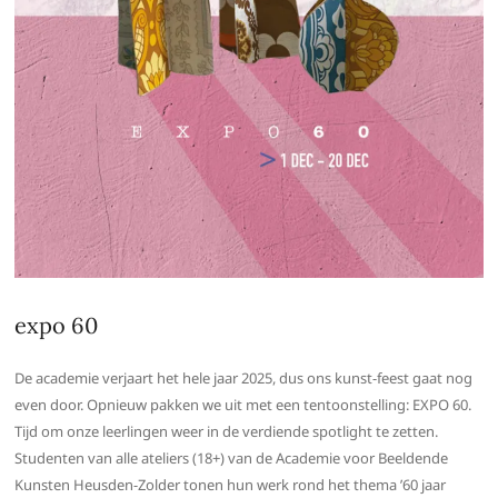
expo 60
De academie verjaart het hele jaar 2025, dus ons kunst-feest gaat nog
even door. Opnieuw pakken we uit met een tentoonstelling: EXPO 60.
Tijd om onze leerlingen weer in de verdiende spotlight te zetten.
Studenten van alle ateliers (18+) van de Academie voor Beeldende
Kunsten Heusden-Zolder tonen hun werk rond het thema ’60 jaar