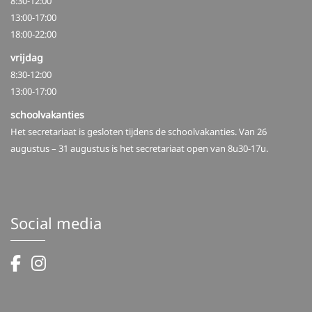
8:30-12:00
13:00-17:00
18:00-22:00
vrijdag
8:30-12:00
13:00-17:00
schoolvakanties
Het secretariaat is gesloten tijdens de schoolvakanties. Van 26
augustus – 31 augustus is het secretariaat open van 8u30-17u.
Social media