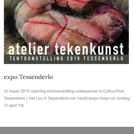
expo Tessenderlo
31 maart 2019: opening tentoonstelling volwassenen in Cultuurhuis
Tessenderlo | het Loo in Tessenderlo om 14u00 (expo loopt tot zondag
21 april ’19)