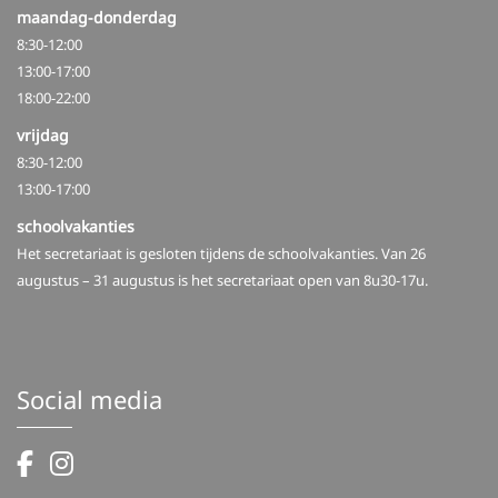
maandag-donderdag
8:30-12:00
13:00-17:00
18:00-22:00
vrijdag
8:30-12:00
13:00-17:00
schoolvakanties
Het secretariaat is gesloten tijdens de schoolvakanties. Van 26
augustus – 31 augustus is het secretariaat open van 8u30-17u.
Social media