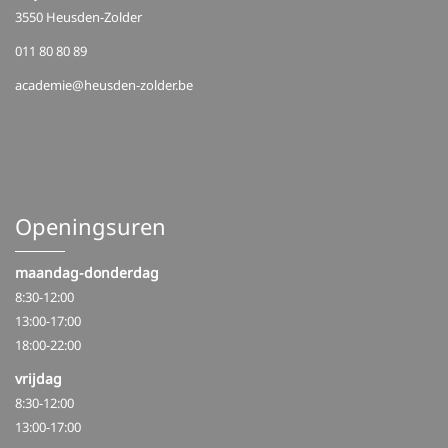
3550 Heusden-Zolder
011 80 80 89
academie@heusden-zolder.be
Openingsuren
maandag-donderdag
8:30-12:00
13:00-17:00
18:00-22:00
vrijdag
8:30-12:00
13:00-17:00