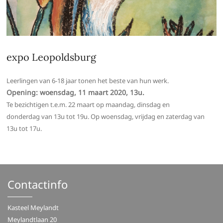
expo Leopoldsburg
Leerlingen van 6-18 jaar tonen het beste van hun werk.
Opening: woensdag, 11 maart 2020, 13u.
Te bezichtigen t.e.m. 22 maart op maandag, dinsdag en
donderdag van 13u tot 19u. Op woensdag, vrijdag en zaterdag van
13u tot 17u.
Contactinfo
Kasteel Meylandt
Meylandtlaan 20