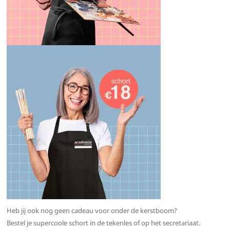
Heb jij ook nog geen cadeau voor onder de kerstboom?
Bestel je supercoole schort in de tekenles of op het secretariaat.