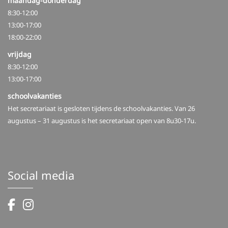
maandag-donderdag
8:30-12:00
13:00-17:00
18:00-22:00
vrijdag
8:30-12:00
13:00-17:00
schoolvakanties
Het secretariaat is gesloten tijdens de schoolvakanties. Van 26
augustus – 31 augustus is het secretariaat open van 8u30-17u.
Social media